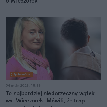
o Wieczorek
Społeczeństwo
04 maja 2023, 18:38
To najbardziej niedorzeczny wątek
ws. Wieczorek. Mówili, że trop