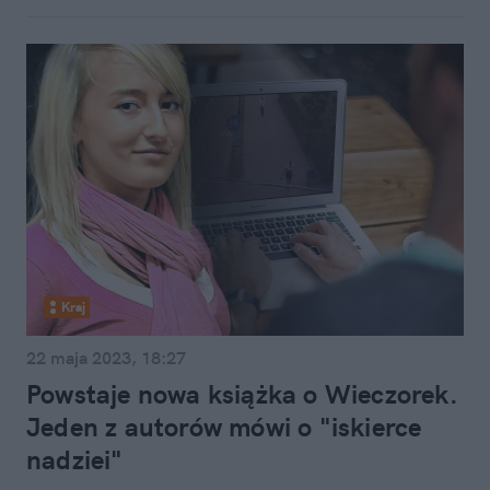
Kraj
22 maja 2023, 18:27
Powstaje nowa książka o Wieczorek.
Jeden z autorów mówi o "iskierce
nadziei"