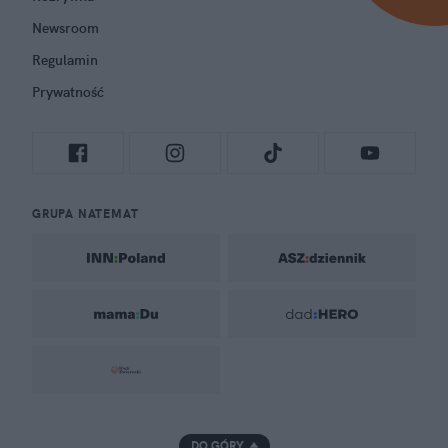
Newsroom
Regulamin
Prywatność
GRUPA NATEMAT
DO GÓRY