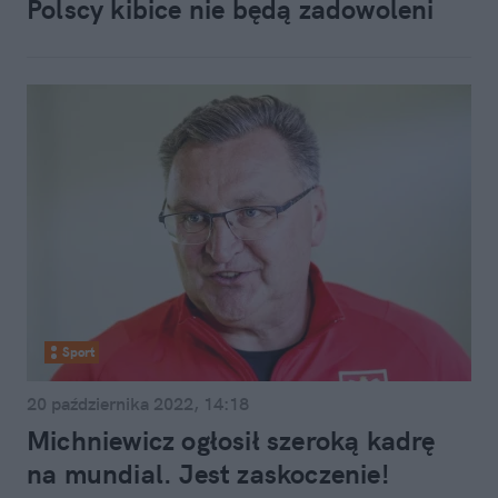
Polscy kibice nie będą zadowoleni
Sport
20 października 2022, 14:18
Michniewicz ogłosił szeroką kadrę
na mundial. Jest zaskoczenie!