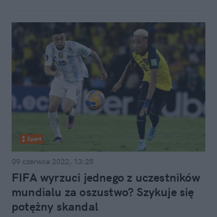
Sport
09 czerwca 2022, 13:25
FIFA wyrzuci jednego z uczestników
mundialu za oszustwo? Szykuje się
potężny skandal