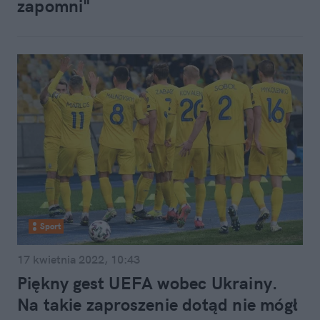
zapomni"
Sport
17 kwietnia 2022, 10:43
Piękny gest UEFA wobec Ukrainy.
Na takie zaproszenie dotąd nie mógł