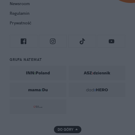
Newsroom
Regulamin
Prywatność
GRUPA NATEMAT
DO GÓRY