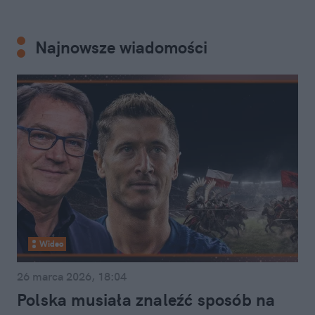
Najnowsze wiadomości
Wideo
26 marca 2026, 18:04
Polska musiała znaleźć sposób na