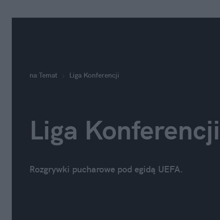
na
:
Temat
Liga Konferencji
Liga Konferencji
Rozgrywki pucharowe pod egidą UEFA.