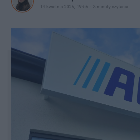
14 kwietnia 2026, 19:56
·
3 minuty
 czytania