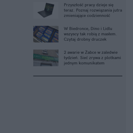
Przyszłość pracy dzieje się
teraz. Poznaj rozwiązania jutra
zmieniające codzienność
W Biedronce, Dino i Lidlu
wszyscy tak robią z masłem.
Czytaj drobny druczek
2 awarie w Żabce w zaledwie
tydzień. Sieć zrywa z plotkami
jednym komunikatem