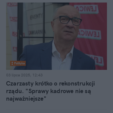
Polityka
03 lipca 2025, 12:43
Czarzasty krótko o rekonstrukcji
rządu. "Sprawy kadrowe nie są
najważniejsze"