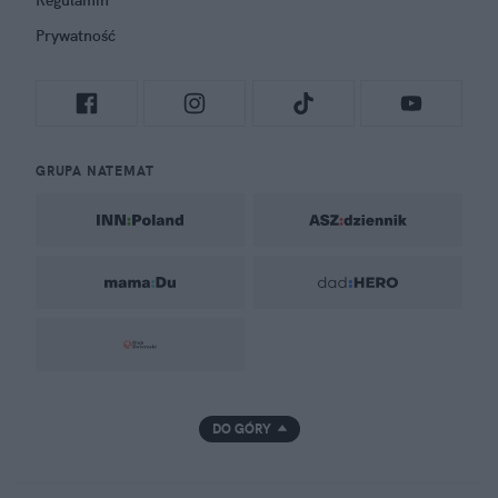
Regulamin
Prywatność
GRUPA NATEMAT
DO GÓRY