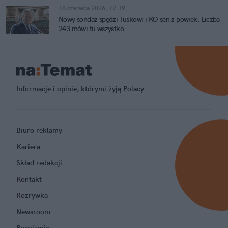
18 czerwca 2026, 12:19
Nowy sondaż spędzi Tuskowi i KO sen z powiek. Liczba
243 mówi tu wszystko
Informacje i opinie, którymi żyją Polacy.
Biuro reklamy
Kariera
Skład redakcji
Kontakt
Rozrywka
Newsroom