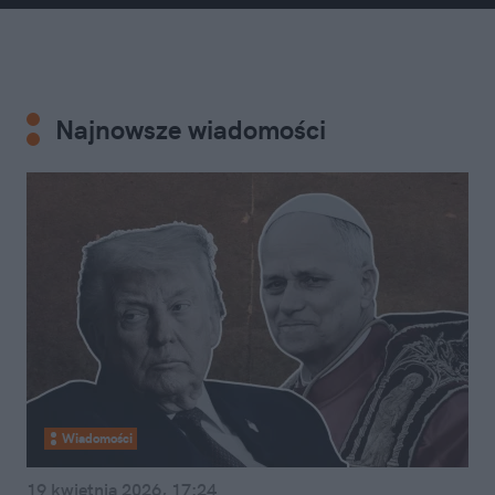
Najnowsze wiadomości
Wiadomości
19 kwietnia 2026, 17:24