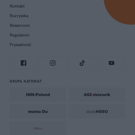
Kontakt
Rozrywka
Newsroom
Regulamin
Prywatność
GRUPA NATEMAT