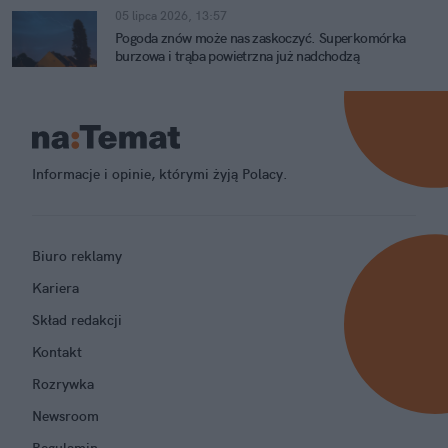
05 lipca 2026, 13:57
Pogoda znów może nas zaskoczyć. Superkomórka
burzowa i trąba powietrzna już nadchodzą
Informacje i opinie, którymi żyją Polacy.
Biuro reklamy
Kariera
Skład redakcji
Kontakt
Rozrywka
Newsroom