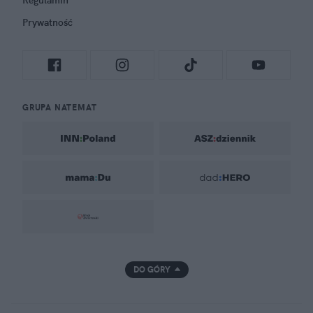
Regulamin
Prywatność
GRUPA NATEMAT
DO GÓRY