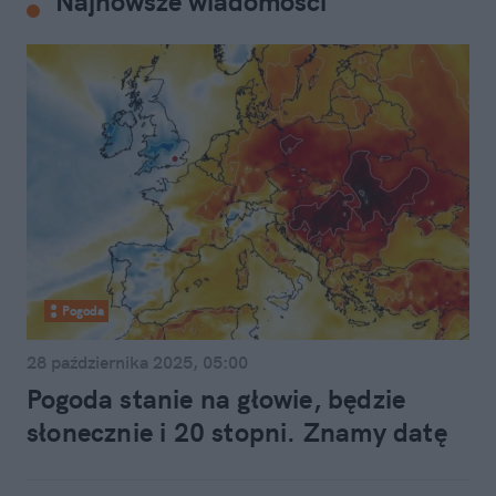
Najnowsze wiadomości
Pogoda
28 października 2025, 05:00
Pogoda stanie na głowie, będzie
słonecznie i 20 stopni. Znamy datę