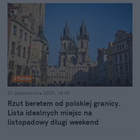
Podróże
21 października 2025, 18:00
Rzut beretem od polskiej granicy.
Lista idealnych miejsc na
listopadowy długi weekend