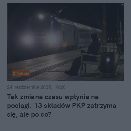
Podróże
24 października 2025, 18:20
Tak zmiana czasu wpłynie na
pociągi. 13 składów PKP zatrzyma
się, ale po co?