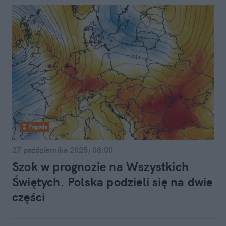
Pogoda
27 października 2025, 08:00
Szok w prognozie na Wszystkich
Świętych. Polska podzieli się na dwie
części