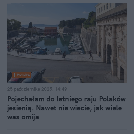
Podróże
25 października 2025, 14:49
Pojechałam do letniego raju Polaków
jesienią. Nawet nie wiecie, jak wiele
was omija