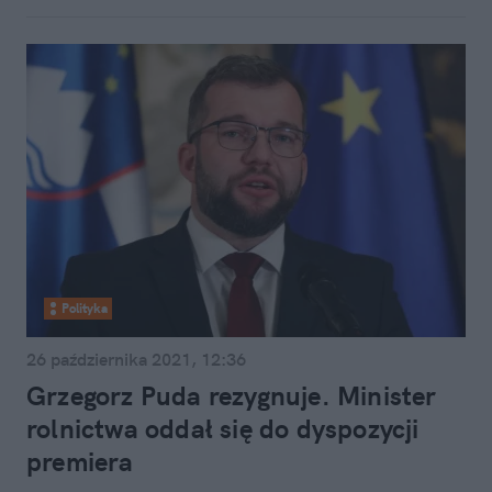
Polityka
26 października 2021, 12:36
Grzegorz Puda rezygnuje. Minister
rolnictwa oddał się do dyspozycji
premiera