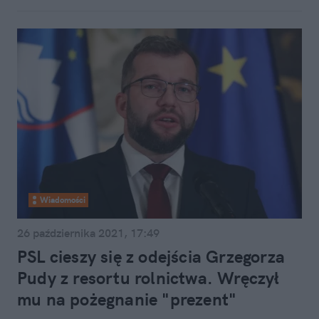
Wiadomości
26 października 2021, 17:49
PSL cieszy się z odejścia Grzegorza
Pudy z resortu rolnictwa. Wręczył
mu na pożegnanie "prezent"