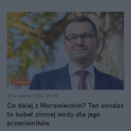
Polityka
29 września 2022, 08:15
Co dalej z Morawieckim? Ten sondaż
to kubeł zimnej wody dla jego
przeciwników