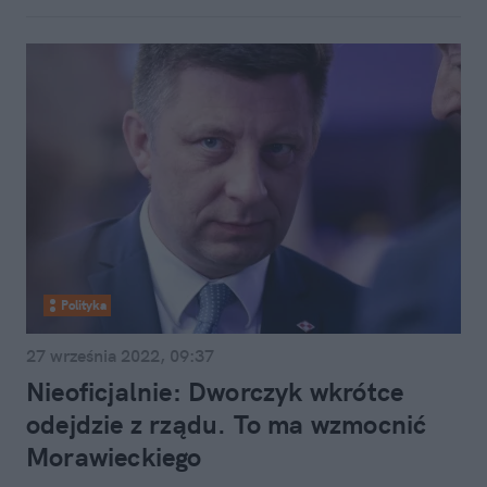
Polityka
27 września 2022, 09:37
Nieoficjalnie: Dworczyk wkrótce
odejdzie z rządu. To ma wzmocnić
Morawieckiego