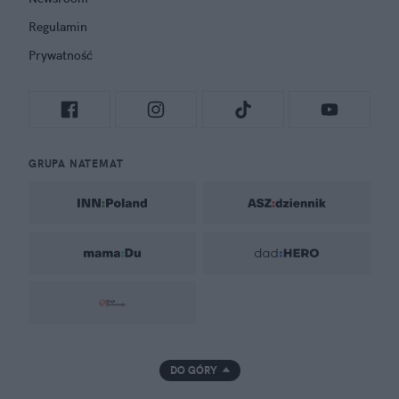
Regulamin
Prywatność
GRUPA NATEMAT
DO GÓRY