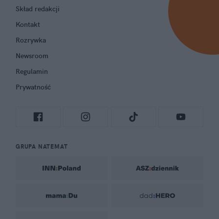
Skład redakcji
Kontakt
Rozrywka
Newsroom
Regulamin
Prywatność
GRUPA NATEMAT