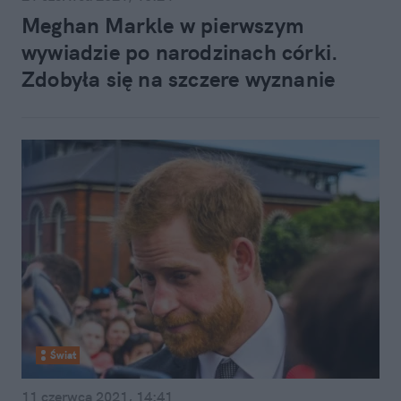
Meghan Markle w pierwszym
wywiadzie po narodzinach córki.
Zdobyła się na szczere wyznanie
Świat
11 czerwca 2021, 14:41