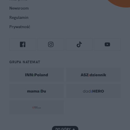
Newsroom
Regulamin
Prywatność
GRUPA NATEMAT
DO GÓRY