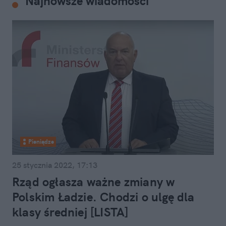
Najnowsze wiadomości
Pieniądze
25 stycznia 2022, 17:13
Rząd ogłasza ważne zmiany w
Polskim Ładzie. Chodzi o ulgę dla
klasy średniej [LISTA]