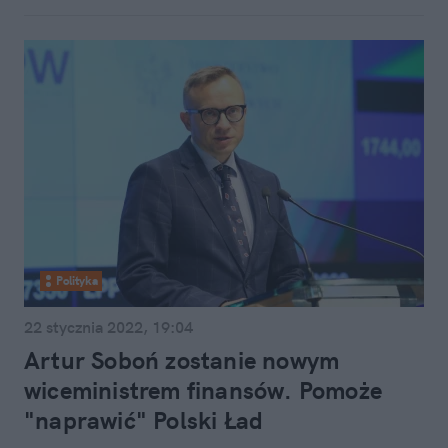
Polityka
22 stycznia 2022, 19:04
Artur Soboń zostanie nowym
wiceministrem finansów. Pomoże
"naprawić" Polski Ład