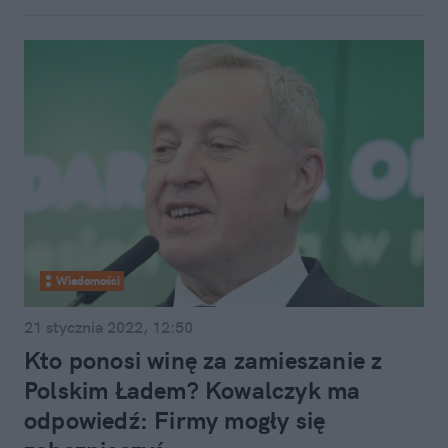
Wiadomości
21 stycznia 2022, 12:50
Kto ponosi winę za zamieszanie z
Polskim Ładem? Kowalczyk ma
odpowiedź: Firmy mogły się