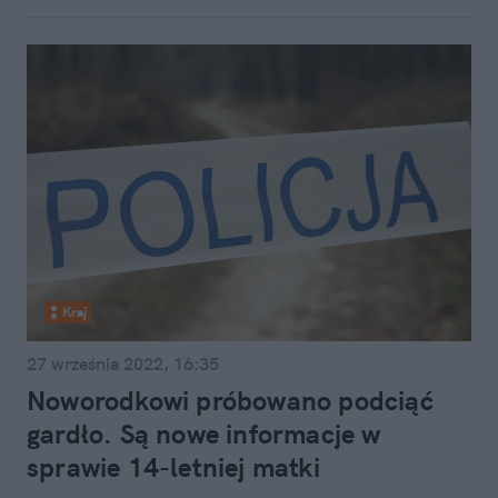
Kraj
27 września 2022, 16:35
Noworodkowi próbowano podciąć
gardło. Są nowe informacje w
sprawie 14-letniej matki