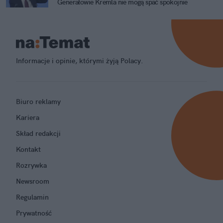
Generałowie Kremla nie mogą spać spokojnie
Informacje i opinie, którymi żyją Polacy.
Biuro reklamy
Kariera
Skład redakcji
Kontakt
Rozrywka
Newsroom
Regulamin
Prywatność