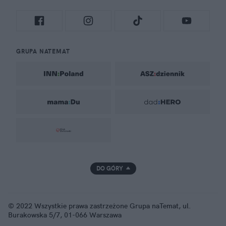
GRUPA NATEMAT
DO GÓRY
© 2022 Wszystkie prawa zastrzeżone Grupa naTemat, ul.
Burakowska 5/7, 01-066 Warszawa