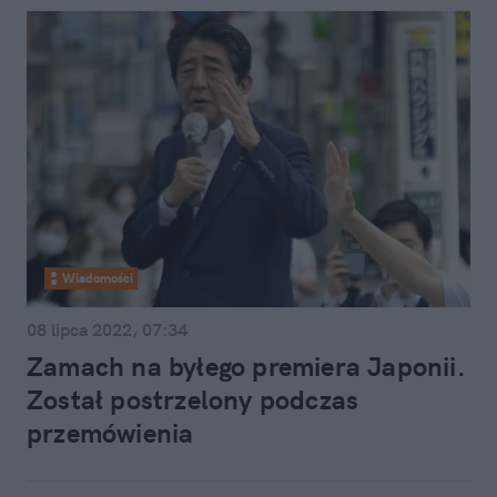
Wiadomości
08 lipca 2022, 07:34
Zamach na byłego premiera Japonii.
Został postrzelony podczas
przemówienia