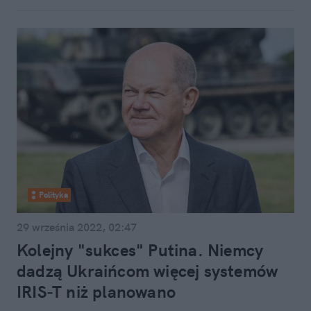
Polityka
29 września 2022, 02:47
Kolejny "sukces" Putina. Niemcy
dadzą Ukraińcom więcej systemów
IRIS-T niż planowano