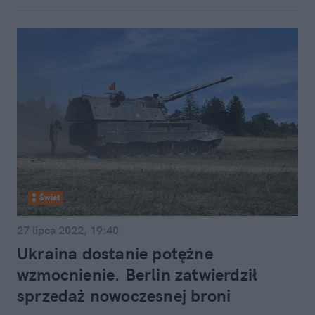
Świat
27 lipca 2022, 19:40
Ukraina dostanie potężne
wzmocnienie. Berlin zatwierdził
sprzedaż nowoczesnej broni