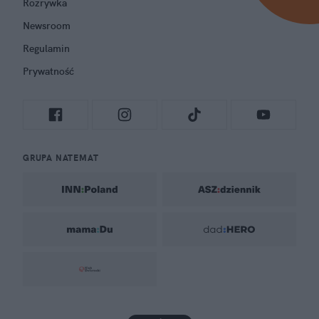
Rozrywka
Newsroom
Regulamin
Prywatność
GRUPA NATEMAT