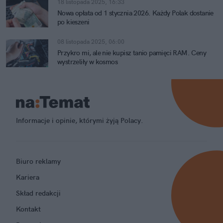
18 listopada 2025, 16:33
Nowa opłata od 1 stycznia 2026. Każdy Polak dostanie
po kieszeni
08 listopada 2025, 06:00
Przykro mi, ale nie kupisz tanio pamięci RAM. Ceny
wystrzeliły w kosmos
Informacje i opinie, którymi żyją Polacy.
Biuro reklamy
Kariera
Skład redakcji
Kontakt