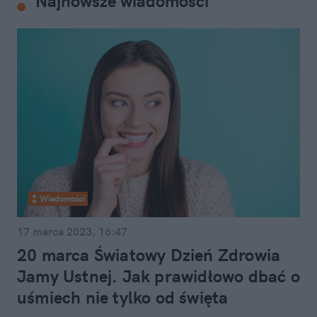
Najnowsze wiadomości
Wiadomości
17 marca 2023, 16:47
20 marca Światowy Dzień Zdrowia
Jamy Ustnej. Jak prawidłowo dbać o
uśmiech nie tylko od święta