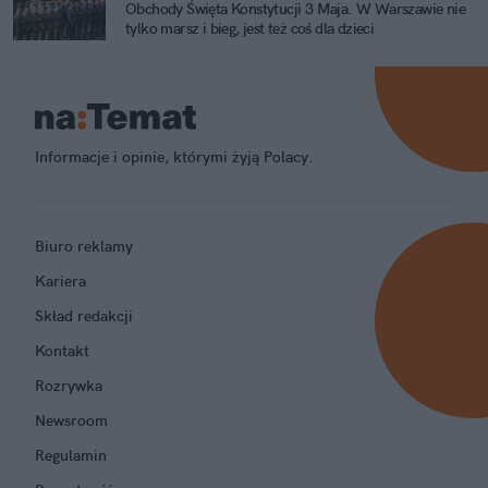
Obchody Święta Konstytucji 3 Maja. W Warszawie nie
tylko marsz i bieg, jest też coś dla dzieci
Informacje i opinie, którymi żyją Polacy.
Biuro reklamy
Kariera
Skład redakcji
Kontakt
Rozrywka
Newsroom
Regulamin