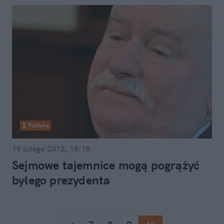
Polityka
19 lutego 2012, 18:18
Sejmowe tajemnice mogą pogrążyć
byłego prezydenta