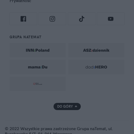
Prywatność
GRUPA NATEMAT
DO GÓRY
© 2022 Wszystkie prawa zastrzeżone Grupa naTemat, ul.