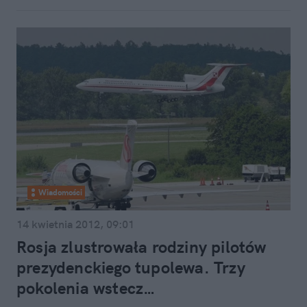
Wiadomości
14 kwietnia 2012, 09:01
Rosja zlustrowała rodziny pilotów
prezydenckiego tupolewa. Trzy
pokolenia wstecz…