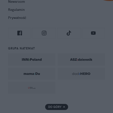
Newsroom
Regulamin
Prywatność
GRUPA NATEMAT
DO GÓRY