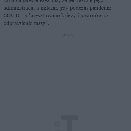
administracji, a milczał, gdy podczas pandemii 
COVID-19 "aresztowano księży i pastorów za 
odprawianie mszy".
REKLAMA 