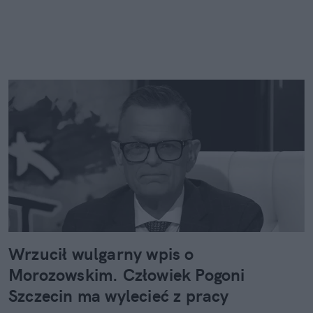
Wrzucił wulgarny wpis o
Morozowskim. Człowiek Pogoni
Szczecin ma wylecieć z pracy