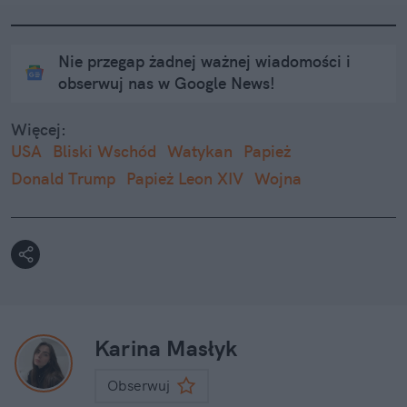
Nie przegap żadnej ważnej wiadomości i
obserwuj nas w Google News!
Więcej:
USA
Bliski Wschód
Watykan
Papież
Donald Trump
Papież Leon XIV
Wojna
Karina Masłyk
Obserwuj