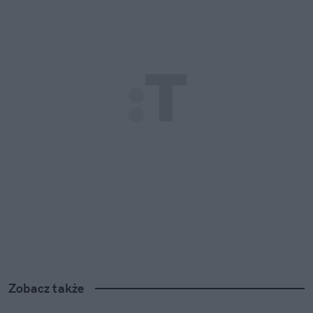
Zobacz także