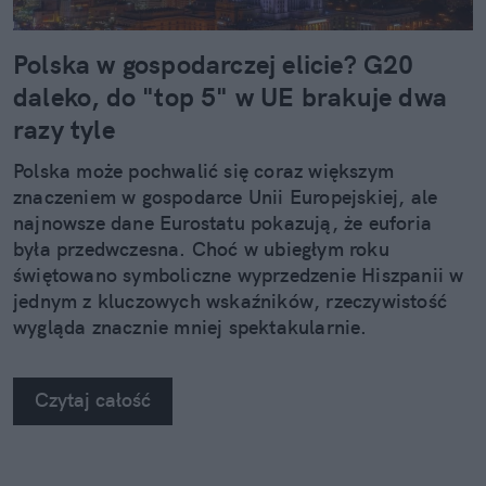
Polska w gospodarczej elicie? G20
daleko, do "top 5" w UE brakuje dwa
razy tyle
Polska może pochwalić się coraz większym
znaczeniem w gospodarce Unii Europejskiej, ale
najnowsze dane Eurostatu pokazują, że euforia
była przedwczesna. Choć w ubiegłym roku
świętowano symboliczne wyprzedzenie Hiszpanii w
jednym z kluczowych wskaźników, rzeczywistość
wygląda znacznie mniej spektakularnie.
Czytaj całość