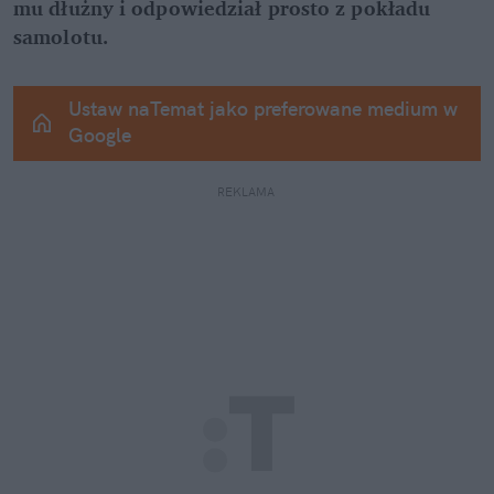
mu dłużny i odpowiedział prosto z pokładu 
samolotu.
Ustaw naTemat jako preferowane medium w 
Google
REKLAMA 