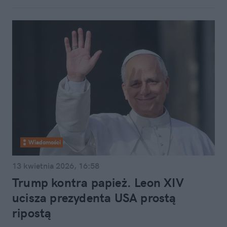
Wiadomości
13 kwietnia 2026, 16:58
Trump kontra papież. Leon XIV
ucisza prezydenta USA prostą
ripostą