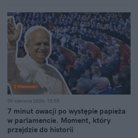
Wiadomości
09 czerwca 2026, 15:55
7 minut owacji po występie papieża
w parlamencie. Moment, który
przejdzie do historii