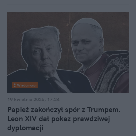
Wiadomości
19 kwietnia 2026, 17:24
Papież zakończył spór z Trumpem.
Leon XIV dał pokaz prawdziwej
dyplomacji