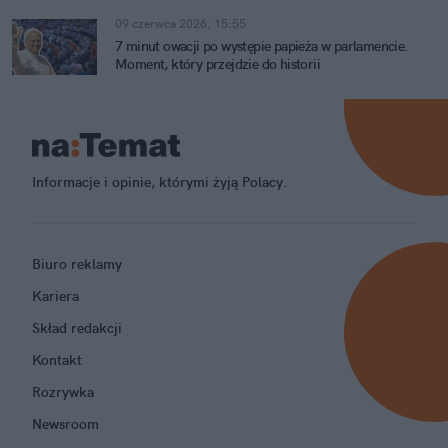
09 czerwca 2026, 15:55
7 minut owacji po występie papieża w parlamencie.
Moment, który przejdzie do historii
Informacje i opinie, którymi żyją Polacy.
Biuro reklamy
Kariera
Skład redakcji
Kontakt
Rozrywka
Newsroom