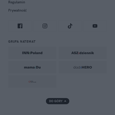
Regulamin
Prywatność
GRUPA NATEMAT
DO GÓRY