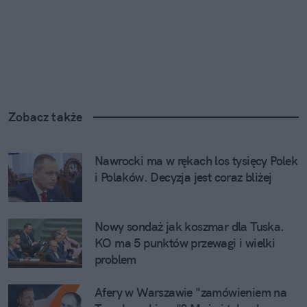
Zobacz także
Nawrocki ma w rękach los tysięcy Polek 
i Polaków. Decyzja jest coraz bliżej
Nowy sondaż jak koszmar dla Tuska. 
KO ma 5 punktów przewagi i wielki 
problem
Afery w Warszawie "zamówieniem na 