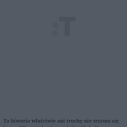
Ta historia właściwie ani trochę nie trzyma się 