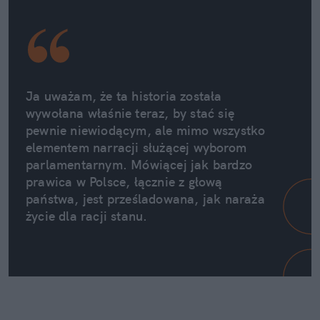
Ja uważam, że ta historia została 
wywołana właśnie teraz, by stać się 
pewnie niewiodącym, ale mimo wszystko 
elementem narracji służącej wyborom 
parlamentarnym. Mówiącej jak bardzo 
prawica w Polsce, łącznie z głową 
państwa, jest prześladowana, jak naraża 
życie dla racji stanu.