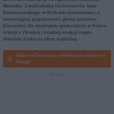
Metryka. Z politolożką Uniwersytetu Jana 
Kochanowskiego w Kielcach rozmawiamy o 
wzrastającej popularności głowy państwa, 
kluczowej dla nastrojów społecznych w Polsce 
relacji z Ukrainą i fatalnej reakcji rządu 
Donalda Tuska na aferę szpitalną.
Ustaw naTemat jako preferowane medium w 
Google
REKLAMA 