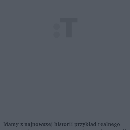
Mamy z najnowszej historii przykład realnego 