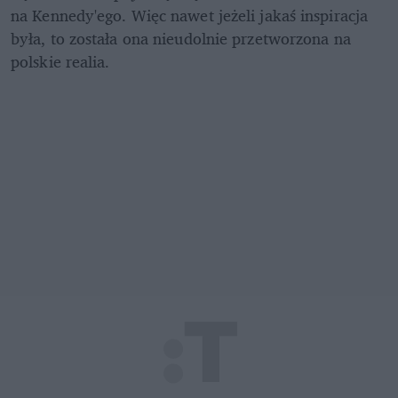
na Kennedy'ego. Więc nawet jeżeli jakaś inspiracja 
była, to została ona nieudolnie przetworzona na 
polskie realia. 