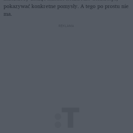
pokazywać konkretne pomysły. A tego po prostu nie 
ma. 
REKLAMA 