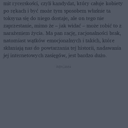
mit rycerskości, czyli kandydat, który całuje kobiety 
po rękach i być może tym sposobem właśnie ta 
toksyna się do niego dostaje, ale on tego nie 
zaprzestanie, mimo że – jak widać – może robić to z 
narażeniem życia. Ma pan rację, racjonalności brak, 
natomiast wątków emocjonalnych i takich, które 
skłaniają nas do powtarzania tej historii, nadawania 
jej internetowych zasięgów, jest bardzo dużo.
REKLAMA 