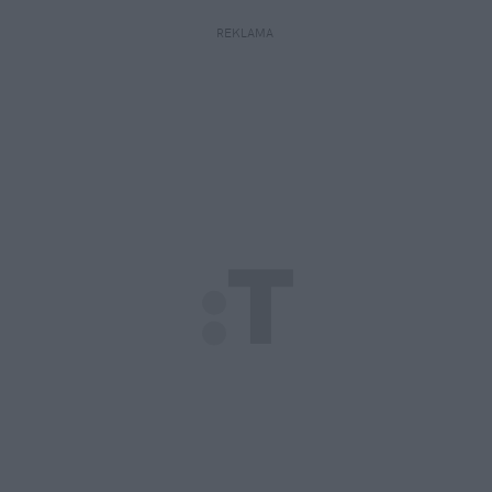
REKLAMA 