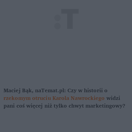
Maciej Bąk, naTemat.pl: Czy w historii o 
rzekomym otruciu Karola Nawrockiego
 widzi 
pani coś więcej niż tylko chwyt marketingowy?