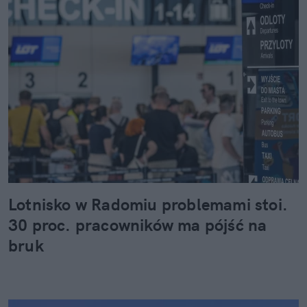
Lotnisko w Radomiu problemami stoi.
30 proc. pracowników ma pójść na
bruk