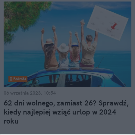
Podróże
06 września 2023, 10:54
62 dni wolnego, zamiast 26? Sprawdź,
kiedy najlepiej wziąć urlop w 2024
roku