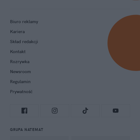
Biuro reklamy
Kariera
Skład redakcji
Kontakt
Rozrywka
Newsroom
Regulamin
Prywatność
GRUPA NATEMAT