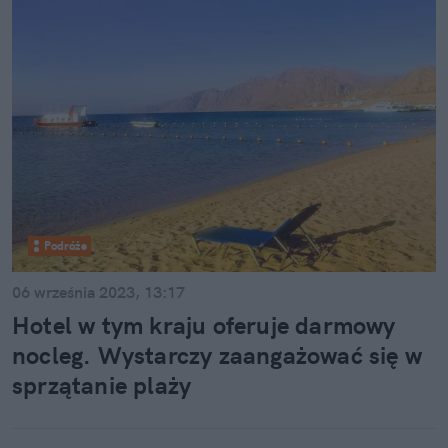
Podróże
06 września 2023, 13:17
Hotel w tym kraju oferuje darmowy
nocleg. Wystarczy zaangażować się w
sprzątanie plaży