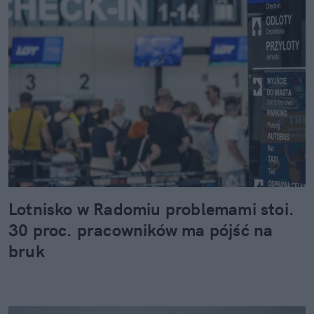
Lotnisko w Radomiu problemami stoi.
30 proc. pracowników ma pójść na
bruk