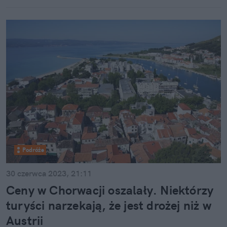
Podróże
30 czerwca 2023, 21:11
Ceny w Chorwacji oszalały. Niektórzy
turyści narzekają, że jest drożej niż w
Austrii