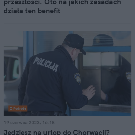
przeszłości. Oto na jakich zasadach
działa ten benefit
Podróże
19 czerwca 2023, 16:18
Jedziesz na urlop do Chorwacji?