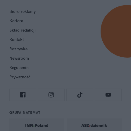
Biuro reklamy
Kariera
Skład redakcji
Kontakt
Rozrywka
Newsroom
Regulamin
Prywatność
GRUPA NATEMAT