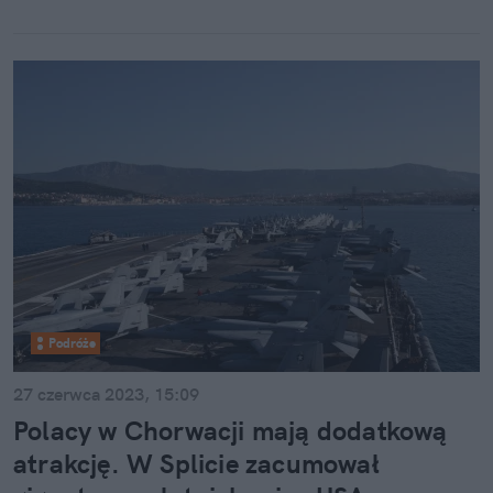
Podróże
27 czerwca 2023, 15:09
Polacy w Chorwacji mają dodatkową
atrakcję. W Splicie zacumował