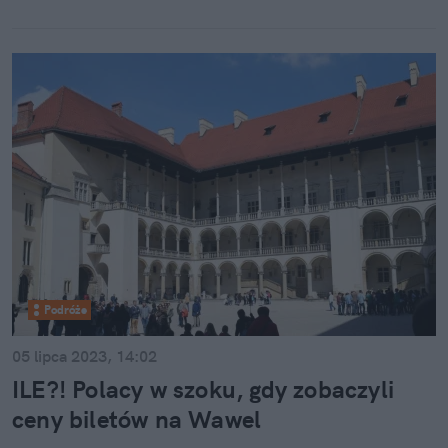
Podróże
05 lipca 2023, 14:02
ILE?! Polacy w szoku, gdy zobaczyli
ceny biletów na Wawel