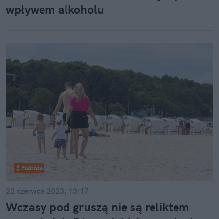
wpływem alkoholu
Podróże
22 czerwca 2023, 13:17
Wczasy pod gruszą nie są reliktem