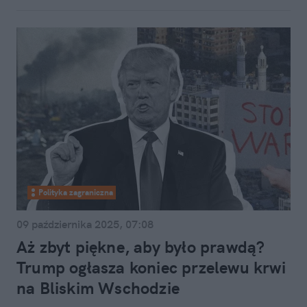
Polityka zagraniczna
09 października 2025, 07:08
Aż zbyt piękne, aby było prawdą?
Trump ogłasza koniec przelewu krwi
na Bliskim Wschodzie