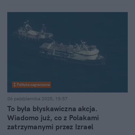
Polityka zagraniczna
06 października 2025, 15:57
To była błyskawiczna akcja.
Wiadomo już, co z Polakami
zatrzymanymi przez Izrael