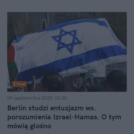
Świat
09 października 2025, 22:00
Berlin studzi entuzjazm ws.
porozumienia Izrael-Hamas. O tym
mówią głośno