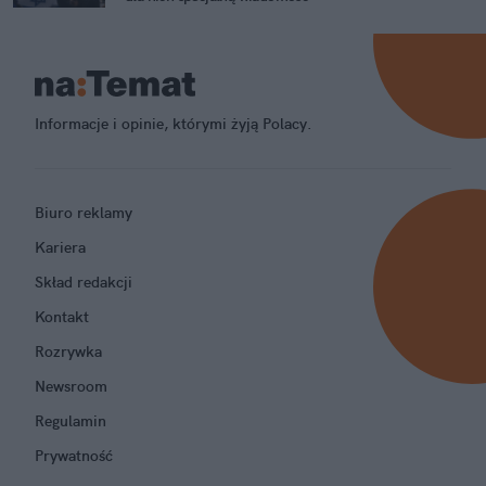
Informacje i opinie, którymi żyją Polacy.
Biuro reklamy
Kariera
Skład redakcji
Kontakt
Rozrywka
Newsroom
Regulamin
Prywatność