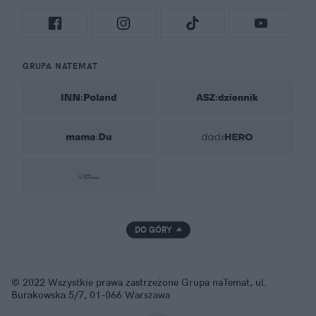
GRUPA NATEMAT
DO GÓRY
© 2022 Wszystkie prawa zastrzeżone Grupa naTemat, ul.
Burakowska 5/7, 01-066 Warszawa