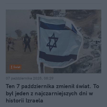
Świat
07 października 2025, 08:29
Ten 7 października zmienił świat. To
był jeden z najczarniejszych dni w
historii Izraela