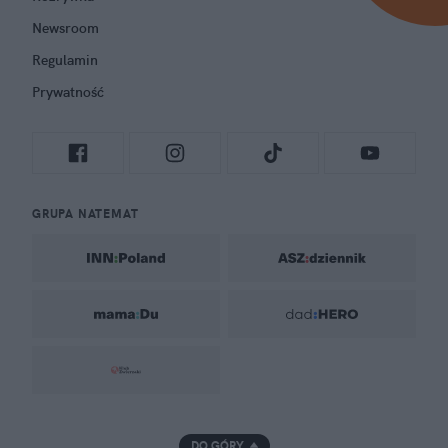
Newsroom
Regulamin
Prywatność
GRUPA NATEMAT
DO GÓRY