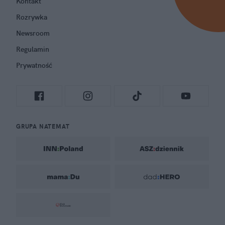
Kontakt
Rozrywka
Newsroom
Regulamin
Prywatność
GRUPA NATEMAT