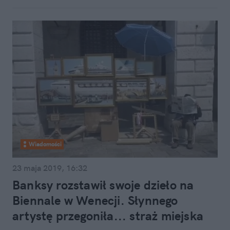
Wiadomości
23 maja 2019, 16:32
Banksy rozstawił swoje dzieło na
Biennale w Wenecji. Słynnego
artystę przegoniła... straż miejska