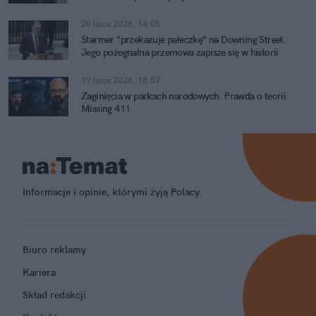
20 lipca 2026, 14:05
Starmer "przekazuje pałeczkę" na Downing Street.
Jego pożegnalna przemowa zapisze się w historii
19 lipca 2026, 18:57
Zaginięcia w parkach narodowych. Prawda o teorii
Missing 411
Informacje i opinie, którymi żyją Polacy.
Biuro reklamy
Kariera
Skład redakcji