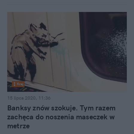
Kraj
15 lipca 2020, 11:36
Banksy znów szokuje. Tym razem
zachęca do noszenia maseczek w
metrze