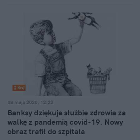
Kraj
08 maja 2020, 12:22
Banksy dziękuje służbie zdrowia za
walkę z pandemią covid-19. Nowy
obraz trafił do szpitala