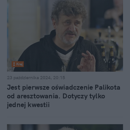
Kraj
23 października 2024, 20:15
Jest pierwsze oświadczenie Palikota
od aresztowania. Dotyczy tylko
jednej kwestii