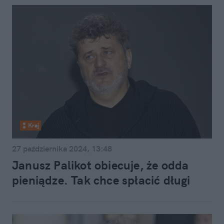
Kraj
27 października 2024, 13:48
Janusz Palikot obiecuje, że odda
pieniądze. Tak chce spłacić długi