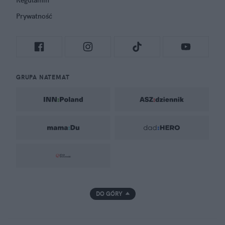
Regulamin
Prywatność
GRUPA NATEMAT
DO GÓRY