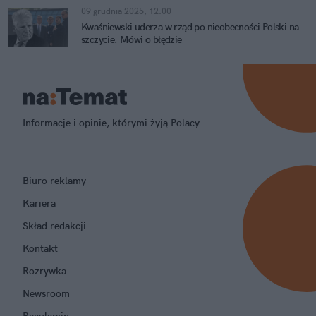
09 grudnia 2025, 12:00
Kwaśniewski uderza w rząd po nieobecności Polski na
szczycie. Mówi o błędzie
Informacje i opinie, którymi żyją Polacy.
Biuro reklamy
Kariera
Skład redakcji
Kontakt
Rozrywka
Newsroom