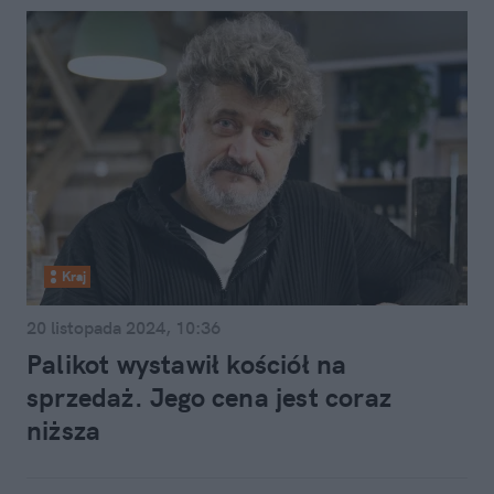
Kraj
20 listopada 2024, 10:36
Palikot wystawił kościół na
sprzedaż. Jego cena jest coraz
niższa