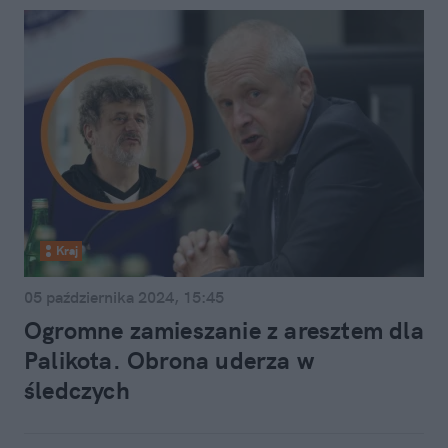
Kraj
05 października 2024, 15:45
Ogromne zamieszanie z aresztem dla
Palikota. Obrona uderza w
śledczych