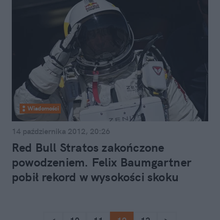
Wiadomości
14 października 2012, 20:26
Red Bull Stratos zakończone
powodzeniem. Felix Baumgartner
pobił rekord w wysokości skoku