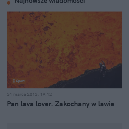
Najnowsze wiadomości
Sport
31 marca 2013, 19:12
Pan lava lover. Zakochany w lawie