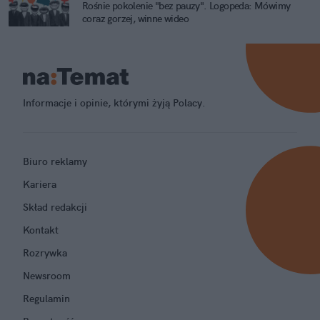
Rośnie pokolenie "bez pauzy". Logopeda: Mówimy
coraz gorzej, winne wideo
Informacje i opinie, którymi żyją Polacy.
Biuro reklamy
Kariera
Skład redakcji
Kontakt
Rozrywka
Newsroom
Regulamin