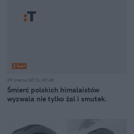
Sport
09 marca 2013, 09:48
Śmierć polskich himalaistów
wyzwala nie tylko żal i smutek.