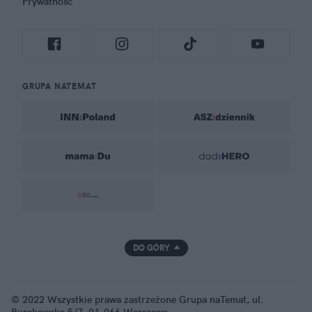
Prywatność
GRUPA NATEMAT
DO GÓRY
© 2022 Wszystkie prawa zastrzeżone Grupa naTemat, ul.