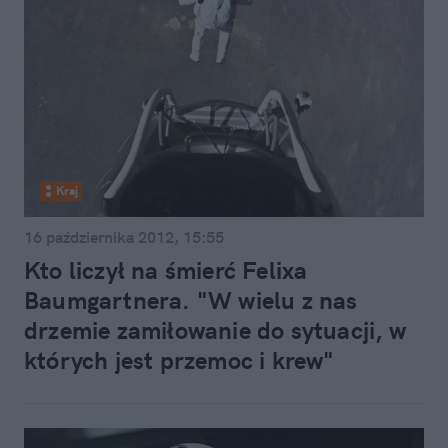
Kraj
16 października 2012, 15:55
Kto liczył na śmierć Felixa
Baumgartnera. "W wielu z nas
drzemie zamiłowanie do sytuacji, w
których jest przemoc i krew"