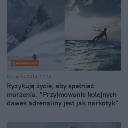
naTemat extra
07 marca 2013, 17:13
Ryzykują życie, aby spełniać
marzenia. "Przyjmowanie kolejnych
dawek adrenaliny jest jak narkotyk"