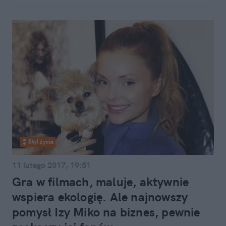
Styl życia
11 lutego 2017, 19:51
Gra w filmach, maluje, aktywnie
wspiera ekologię. Ale najnowszy
pomysł Izy Miko na biznes, pewnie