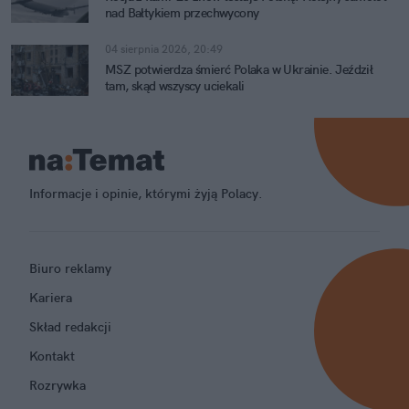
nad Bałtykiem przechwycony
04 sierpnia 2026, 20:49
MSZ potwierdza śmierć Polaka w Ukrainie. Jeździł
tam, skąd wszyscy uciekali
Informacje i opinie, którymi żyją Polacy.
Biuro reklamy
Kariera
Skład redakcji
Kontakt
Rozrywka