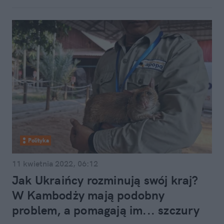
Polityka
11 kwietnia 2022, 06:12
Jak Ukraińcy rozminują swój kraj?
W Kambodży mają podobny
problem, a pomagają im... szczury