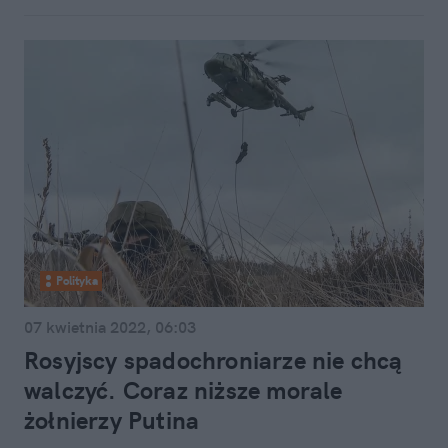
Polityka
07 kwietnia 2022, 06:03
Rosyjscy spadochroniarze nie chcą
walczyć. Coraz niższe morale
żołnierzy Putina