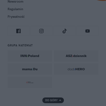
Newsroom
Regulamin
Prywatność
GRUPA NATEMAT
DO GÓRY