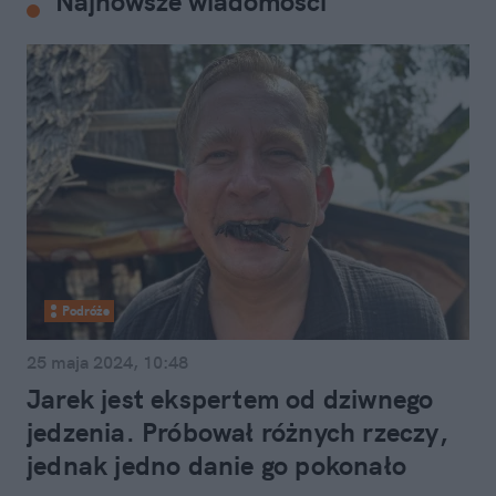
Najnowsze wiadomości
Podróże
25 maja 2024, 10:48
Jarek jest ekspertem od dziwnego
jedzenia. Próbował różnych rzeczy,
jednak jedno danie go pokonało