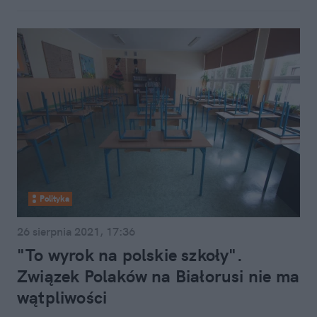
Polityka
26 sierpnia 2021, 17:36
"To wyrok na polskie szkoły".
Związek Polaków na Białorusi nie ma
wątpliwości