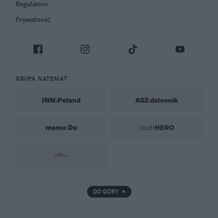
Regulamin
Prywatność
GRUPA NATEMAT
DO GÓRY