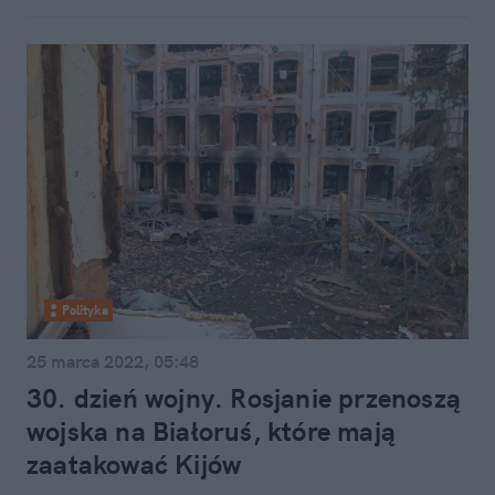
Polityka
25 marca 2022, 05:48
30. dzień wojny. Rosjanie przenoszą
wojska na Białoruś, które mają
zaatakować Kijów