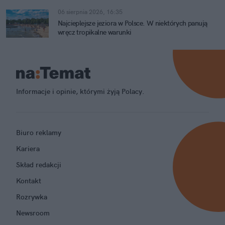
06 sierpnia 2026, 16:35
Najcieplejsze jeziora w Polsce. W niektórych panują
wręcz tropikalne warunki
Informacje i opinie, którymi żyją Polacy.
Biuro reklamy
Kariera
Skład redakcji
Kontakt
Rozrywka
Newsroom