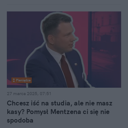
Pieniądze
27 marca 2025, 07:51
Chcesz iść na studia, ale nie masz
kasy? Pomysł Mentzena ci się nie
spodoba