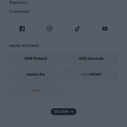
Regulamin
Prywatność
GRUPA NATEMAT
DO GÓRY