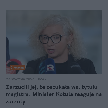
Polityka
23 stycznia 2025, 06:47
Zarzucili jej, że oszukała ws. tytułu
magistra. Minister Kotula reaguje na
zarzuty