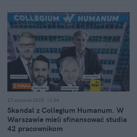
Polityka
23 stycznia 2025, 13:54
Skandal z Collegium Humanum. W
Warszawie mieli sfinansować studia
42 pracownikom