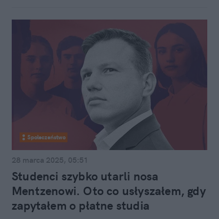
Społeczeństwo
28 marca 2025, 05:51
Studenci szybko utarli nosa
Mentzenowi. Oto co usłyszałem, gdy
zapytałem o płatne studia