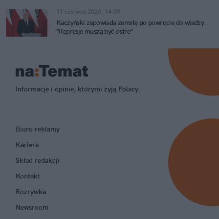
11 czerwca 2026, 14:39
Kaczyński zapowiada zemstę po powrocie do władzy.
"Represje muszą być ostre"
Informacje i opinie, którymi żyją Polacy.
Biuro reklamy
Kariera
Skład redakcji
Kontakt
Rozrywka
Newsroom