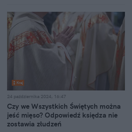
Kraj
24 października 2024, 16:47
Czy we Wszystkich Świętych można
jeść mięso? Odpowiedź księdza nie
zostawia złudzeń