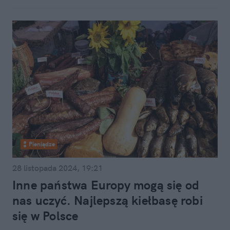
Pieniądze
28 listopada 2024, 19:21
Inne państwa Europy mogą się od
nas uczyć. Najlepszą kiełbasę robi
się w Polsce