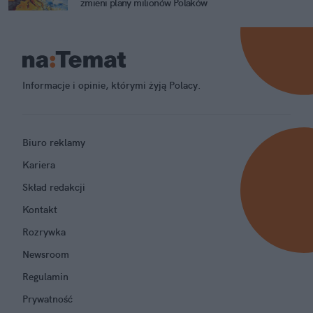
zmieni plany milionów Polaków
Informacje i opinie, którymi żyją Polacy.
Biuro reklamy
Kariera
Skład redakcji
Kontakt
Rozrywka
Newsroom
Regulamin
Prywatność