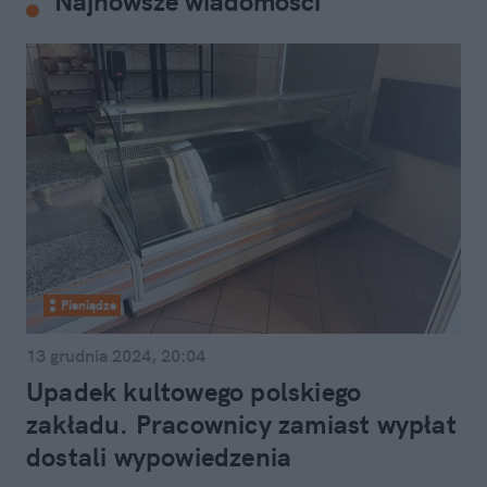
Najnowsze wiadomości
Pieniądze
13 grudnia 2024, 20:04
Upadek kultowego polskiego
zakładu. Pracownicy zamiast wypłat
dostali wypowiedzenia