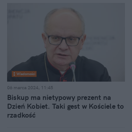
Wiadomości
06 marca 2024, 11:45
Biskup ma nietypowy prezent na
Dzień Kobiet. Taki gest w Kościele to
rzadkość