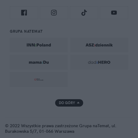
GRUPA NATEMAT
DO GÓRY
© 2022 Wszystkie prawa zastrzeżone Grupa naTemat, ul.
Burakowska 5/7, 01-066 Warszawa