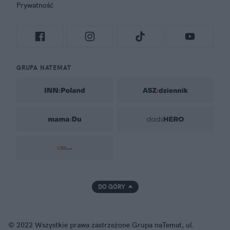
Prywatność
GRUPA NATEMAT
DO GÓRY
© 2022 Wszystkie prawa zastrzeżone Grupa naTemat, ul.