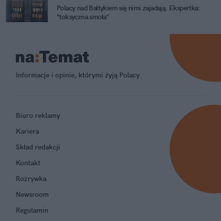
Polacy nad Bałtykiem się nimi zajadają. Ekspertka:
"toksyczna smoła"
Informacje i opinie, którymi żyją Polacy.
Biuro reklamy
Kariera
Skład redakcji
Kontakt
Rozrywka
Newsroom
Regulamin