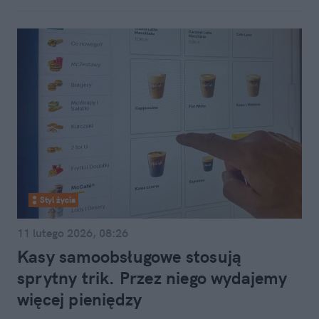
Styl życia
11 lutego 2026, 08:26
Kasy samoobsługowe stosują
sprytny trik. Przez niego wydajemy
więcej pieniędzy