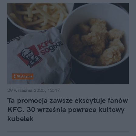
Styl życia
29 września 2025, 12:47
Ta promocja zawsze ekscytuje fanów
KFC. 30 września powraca kultowy
kubełek