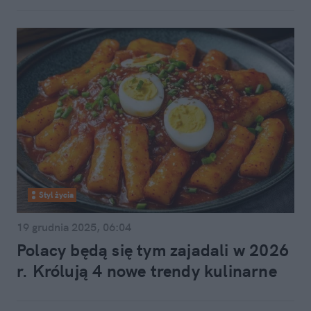
Styl życia
19 grudnia 2025, 06:04
Polacy będą się tym zajadali w 2026
r. Królują 4 nowe trendy kulinarne