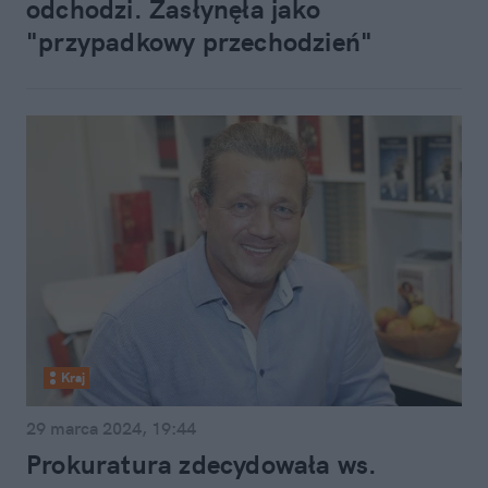
odchodzi. Zasłynęła jako
"przypadkowy przechodzień"
Kraj
29 marca 2024, 19:44
Prokuratura zdecydowała ws.