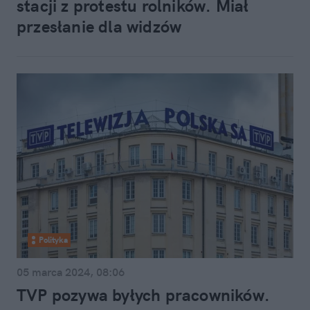
stacji z protestu rolników. Miał
przesłanie dla widzów
Polityka
05 marca 2024, 08:06
TVP pozywa byłych pracowników.