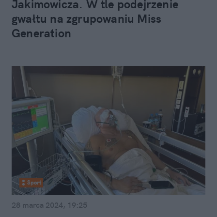
Jakimowicza. W tle podejrzenie
gwałtu na zgrupowaniu Miss
Generation
Sport
28 marca 2024, 19:25