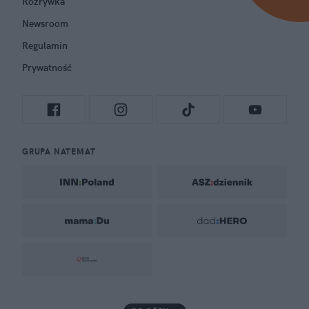
Rozrywka
Newsroom
Regulamin
Prywatność
GRUPA NATEMAT