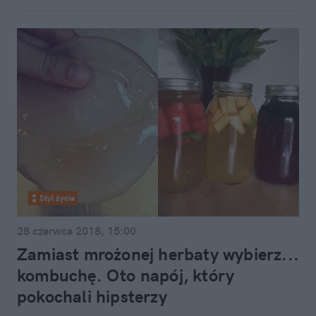
Styl życia
28 czerwca 2018, 15:00
Zamiast mrożonej herbaty wybierz...
kombuchę. Oto napój, który
pokochali hipsterzy