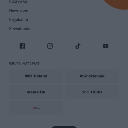
Rozrywka
Newsroom
Regulamin
Prywatność
GRUPA NATEMAT