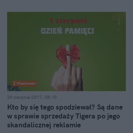
Wiadomości
29 sierpnia 2017, 08:19
Kto by się tego spodziewał? Są dane
w sprawie sprzedaży Tigera po jego
skandalicznej reklamie