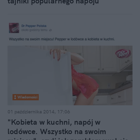
tajniki popularnego napoju
Wiadomości
01 października 2014, 17:06
"Kobieta w kuchni, napój w
lodówce. Wszystko na swoim