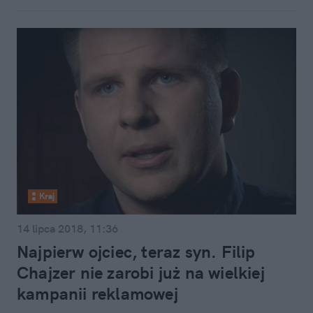
Kraj
14 lipca 2018, 11:36
Najpierw ojciec, teraz syn. Filip
Chajzer nie zarobi już na wielkiej
kampanii reklamowej