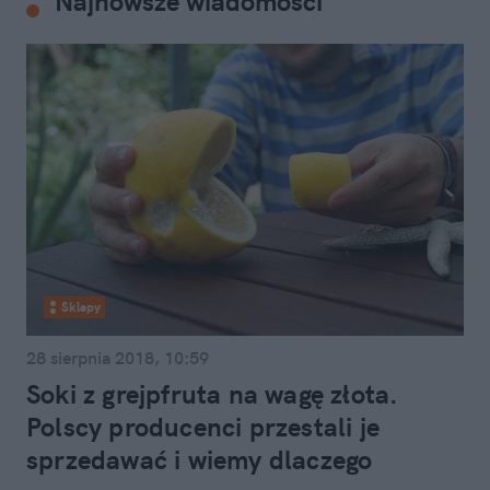
Najnowsze wiadomości
Sklepy
28 sierpnia 2018, 10:59
Soki z grejpfruta na wagę złota.
Polscy producenci przestali je
sprzedawać i wiemy dlaczego