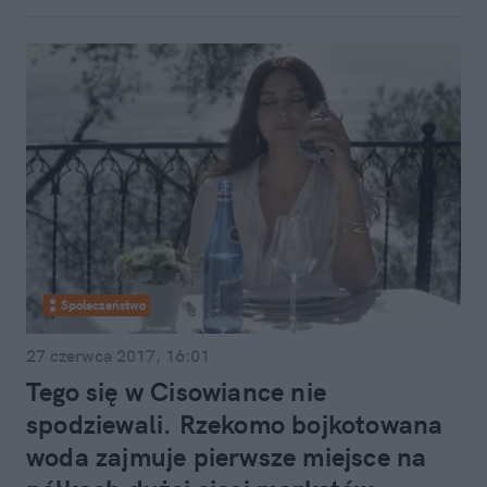
Społeczeństwo
27 czerwca 2017, 16:01
Tego się w Cisowiance nie
spodziewali. Rzekomo bojkotowana
woda zajmuje pierwsze miejsce na