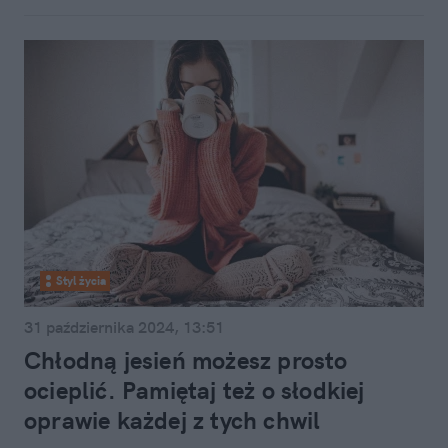
Styl życia
31 października 2024, 13:51
Chłodną jesień możesz prosto
ocieplić. Pamiętaj też o słodkiej
oprawie każdej z tych chwil