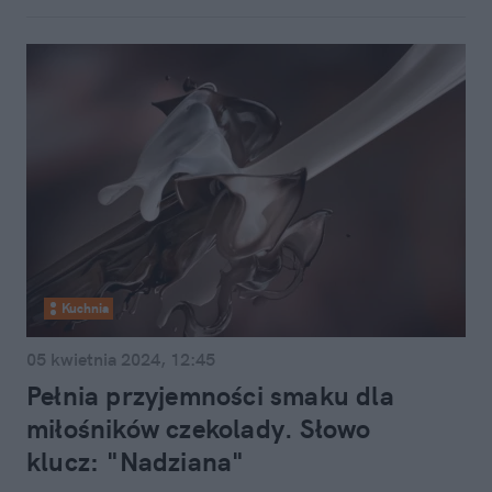
Kuchnia
05 kwietnia 2024, 12:45
Pełnia przyjemności smaku dla
miłośników czekolady. Słowo
klucz: "Nadziana"