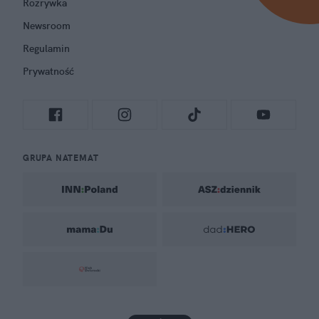
Rozrywka
Newsroom
Regulamin
Prywatność
GRUPA NATEMAT