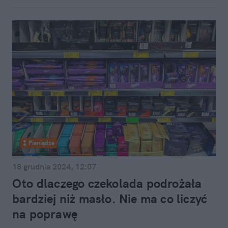
Pieniądze
18 grudnia 2024, 12:07
Oto dlaczego czekolada podrożała
bardziej niż masło. Nie ma co liczyć
na poprawę