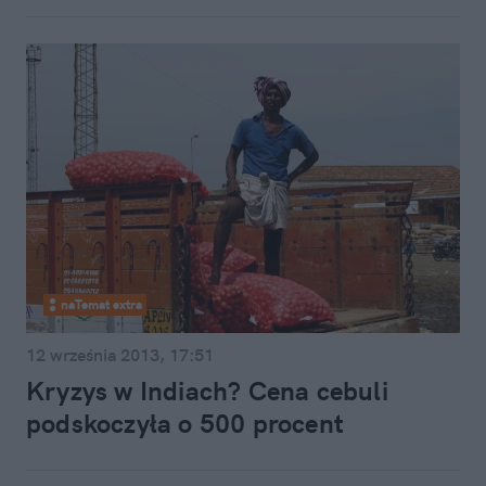
naTemat extra
12 września 2013, 17:51
Kryzys w Indiach? Cena cebuli
podskoczyła o 500 procent