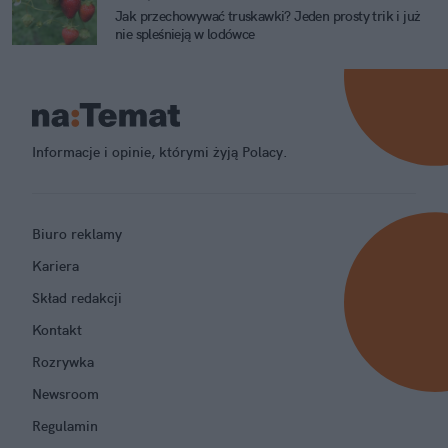
Jak przechowywać truskawki? Jeden prosty trik i już
nie spleśnieją w lodówce
Informacje i opinie, którymi żyją Polacy.
Biuro reklamy
Kariera
Skład redakcji
Kontakt
Rozrywka
Newsroom
Regulamin