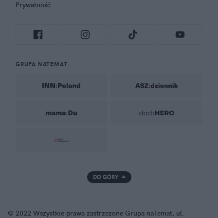
Prywatność
GRUPA NATEMAT
DO GÓRY
© 2022 Wszystkie prawa zastrzeżone Grupa naTemat, ul.