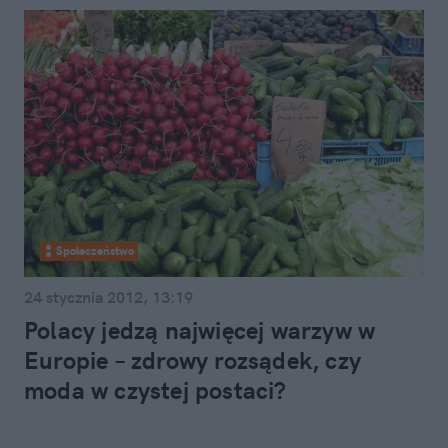
Społeczeństwo
24 stycznia 2012, 13:19
Polacy jedzą najwięcej warzyw w
Europie – zdrowy rozsądek, czy
moda w czystej postaci?