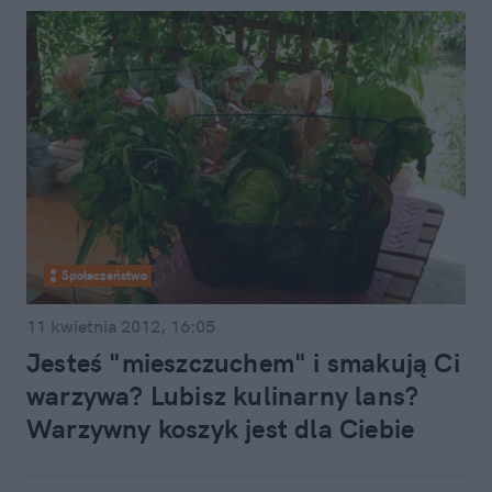
Społeczeństwo
11 kwietnia 2012, 16:05
Jesteś "mieszczuchem" i smakują Ci
warzywa? Lubisz kulinarny lans?
Warzywny koszyk jest dla Ciebie