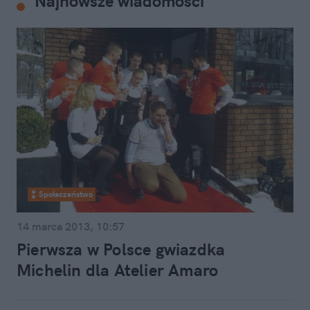
Najnowsze wiadomości
Społeczeństwo
14 marca 2013, 10:57
Pierwsza w Polsce gwiazdka
Michelin dla Atelier Amaro