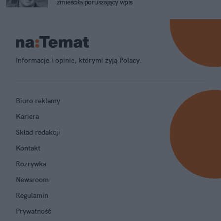
zmieściła poruszający wpis
Informacje i opinie, którymi żyją Polacy.
Biuro reklamy
Kariera
Skład redakcji
Kontakt
Rozrywka
Newsroom
Regulamin
Prywatność