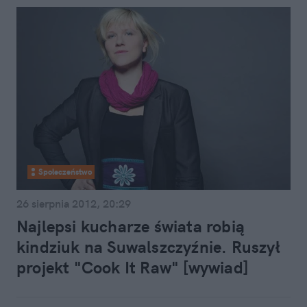
Społeczeństwo
26 sierpnia 2012, 20:29
Najlepsi kucharze świata robią
kindziuk na Suwalszczyźnie. Ruszył
projekt "Cook It Raw" [wywiad]