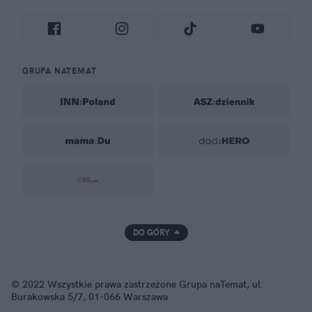
GRUPA NATEMAT
DO GÓRY
© 2022 Wszystkie prawa zastrzeżone Grupa naTemat, ul.
Burakowska 5/7, 01-066 Warszawa