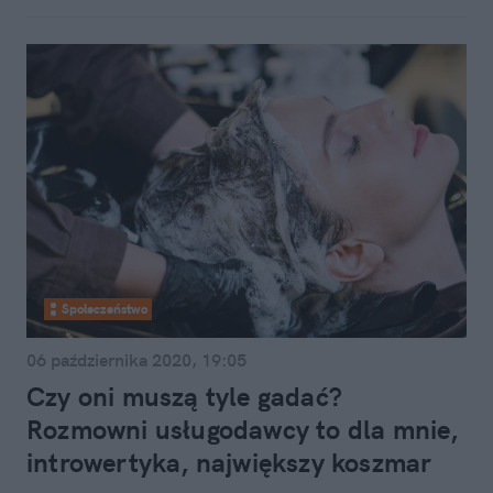
Społeczeństwo
06 października 2020, 19:05
Czy oni muszą tyle gadać?
Rozmowni usługodawcy to dla mnie,
introwertyka, największy koszmar