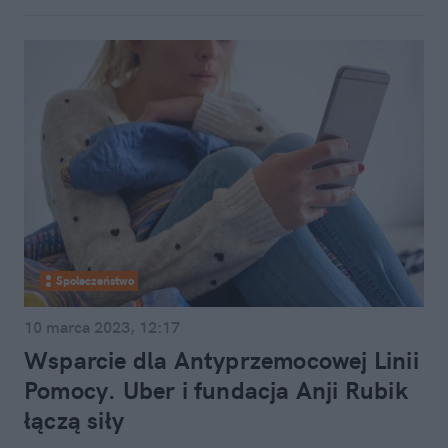
Społeczeństwo
10 marca 2023, 12:17
Wsparcie dla Antyprzemocowej Linii
Pomocy. Uber i fundacja Anji Rubik
łączą siły