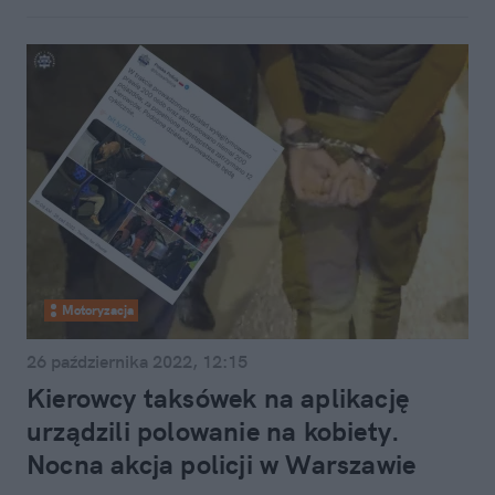
Motoryzacja
26 października 2022, 12:15
Kierowcy taksówek na aplikację
urządzili polowanie na kobiety.
Nocna akcja policji w Warszawie