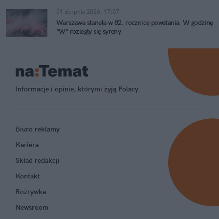
01 sierpnia 2026, 17:07
Warszawa stanęła w 82. rocznicę powstania. W godzinę
"W" rozległy się syreny
Informacje i opinie, którymi żyją Polacy.
Biuro reklamy
Kariera
Skład redakcji
Kontakt
Rozrywka
Newsroom