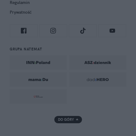
Regulamin
Prywatność
GRUPA NATEMAT
DO GÓRY