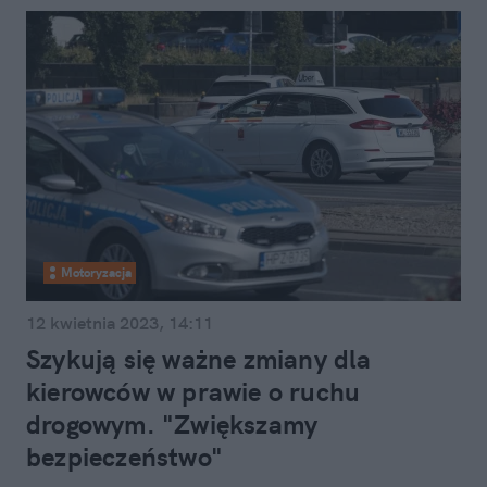
Motoryzacja
12 kwietnia 2023, 14:11
Szykują się ważne zmiany dla
kierowców w prawie o ruchu
drogowym. "Zwiększamy
bezpieczeństwo"