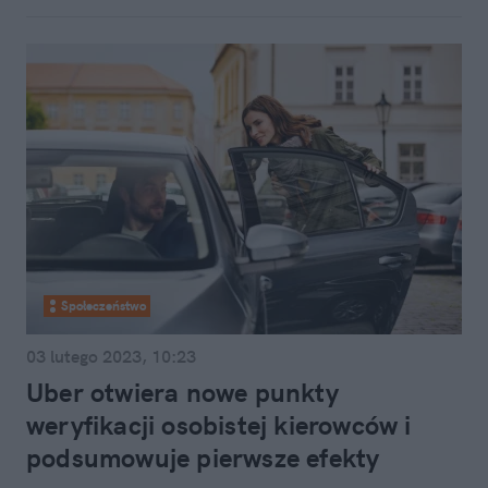
Społeczeństwo
03 lutego 2023, 10:23
Uber otwiera nowe punkty
weryfikacji osobistej kierowców i
podsumowuje pierwsze efekty