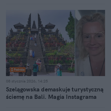
Podróże
08 stycznia 2026, 14:25
Szelągowska demaskuje turystyczną
ściemę na Bali. Magia Instagrama