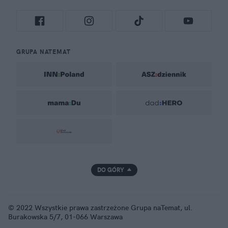
GRUPA NATEMAT
DO GÓRY
© 2022 Wszystkie prawa zastrzeżone Grupa naTemat, ul.
Burakowska 5/7, 01-066 Warszawa