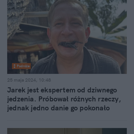
Podróże
25 maja 2024, 10:48
Jarek jest ekspertem od dziwnego
jedzenia. Próbował różnych rzeczy,
jednak jedno danie go pokonało