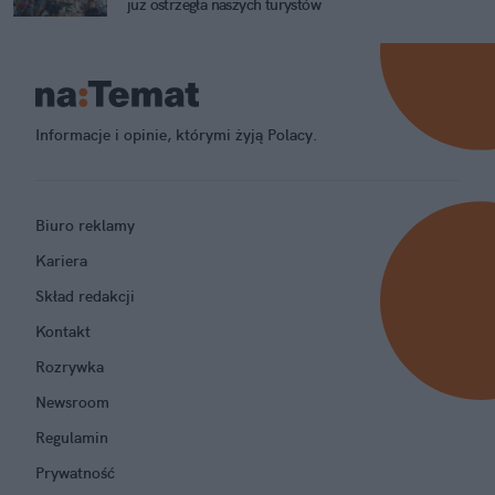
już ostrzegła naszych turystów
Informacje i opinie, którymi żyją Polacy.
Biuro reklamy
Kariera
Skład redakcji
Kontakt
Rozrywka
Newsroom
Regulamin
Prywatność