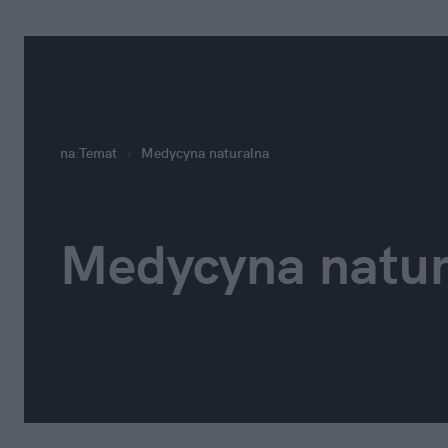
na
:
Temat
Medycyna naturalna
Medycyna natur