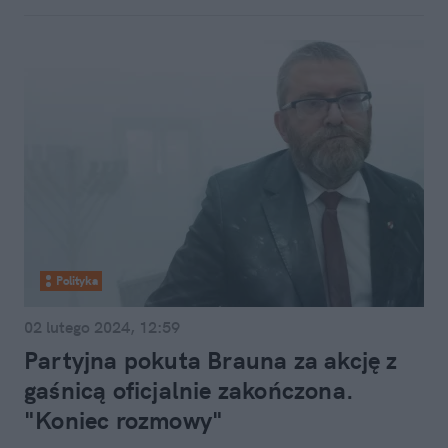
Polityka
02 lutego 2024, 12:59
Partyjna pokuta Brauna za akcję z
gaśnicą oficjalnie zakończona.
"Koniec rozmowy"