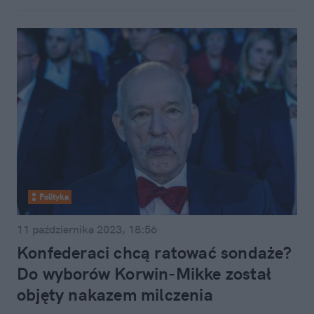
Polityka
11 października 2023, 18:56
Konfederaci chcą ratować sondaże?
Do wyborów Korwin-Mikke został
objęty nakazem milczenia