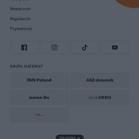
Newsroom
Regulamin
Prywatność
GRUPA NATEMAT
DO GÓRY