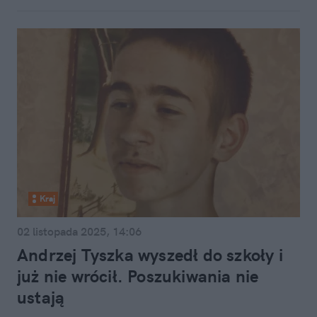
Kraj
02 listopada 2025, 14:06
Andrzej Tyszka wyszedł do szkoły i
już nie wrócił. Poszukiwania nie
ustają