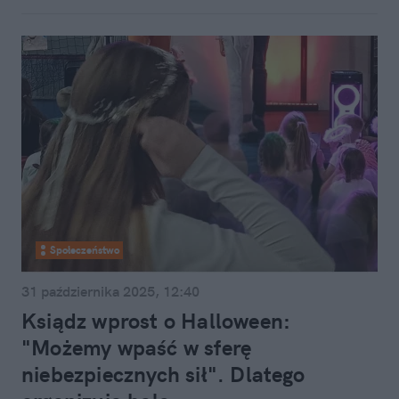
Społeczeństwo
31 października 2025, 12:40
Ksiądz wprost o Halloween:
"Możemy wpaść w sferę
niebezpiecznych sił". Dlatego