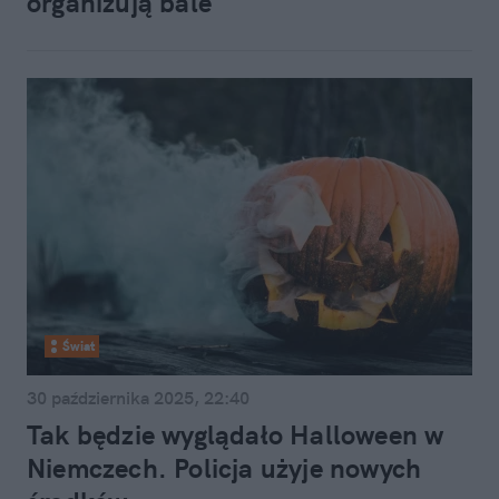
organizują bale
Świat
30 października 2025, 22:40
Tak będzie wyglądało Halloween w
Niemczech. Policja użyje nowych