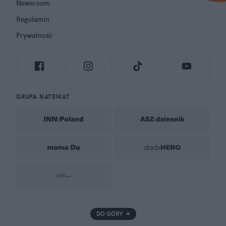
Newsroom
Regulamin
Prywatność
GRUPA NATEMAT
DO GÓRY