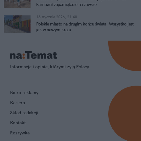
karnawał zapamiętacie na zawsze
16 stycznia 2026, 21:40
Polskie miasto na drugim końcu świata. Wszystko jest
jak w naszym kraju
Informacje i opinie, którymi żyją Polacy.
Biuro reklamy
Kariera
Skład redakcji
Kontakt
Rozrywka