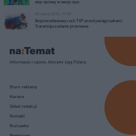
więc sprawy w swoje ręce
03 marca 2026, 17:09
Bezprecedensowy ruch TVP przed paraigrzyskami.
Transmisja zostanie przerwana
Informacje i opinie, którymi żyją Polacy.
Biuro reklamy
Kariera
Skład redakcji
Kontakt
Rozrywka
Newsroom