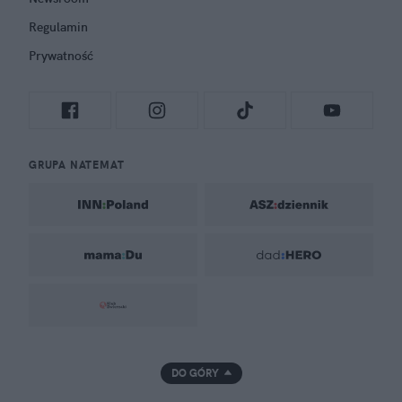
Regulamin
Prywatność
GRUPA NATEMAT
DO GÓRY