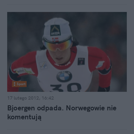
Sport
17 lutego 2012, 16:42
Bjoergen odpada. Norwegowie nie
komentują