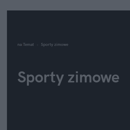
na
:
Temat
Sporty zimowe
Sporty zimowe