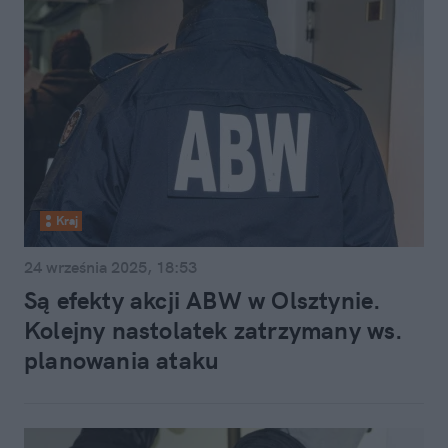
Kraj
24 września 2025, 18:53
Są efekty akcji ABW w Olsztynie.
Kolejny nastolatek zatrzymany ws.
planowania ataku