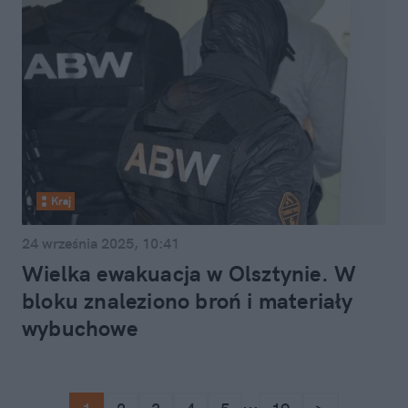
Kraj
24 września 2025, 10:41
Wielka ewakuacja w Olsztynie. W
bloku znaleziono broń i materiały
wybuchowe
...