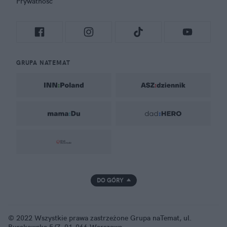
Prywatność
GRUPA NATEMAT
DO GÓRY
© 2022 Wszystkie prawa zastrzeżone Grupa naTemat, ul.