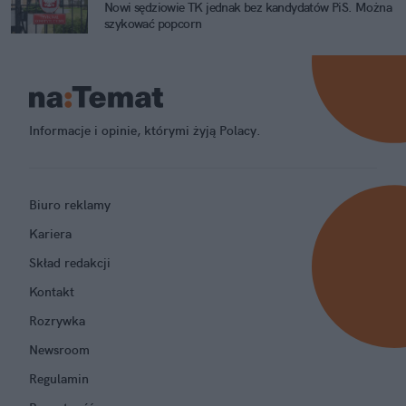
Nowi sędziowie TK jednak bez kandydatów PiS. Można
szykować popcorn
Informacje i opinie, którymi żyją Polacy.
Biuro reklamy
Kariera
Skład redakcji
Kontakt
Rozrywka
Newsroom
Regulamin