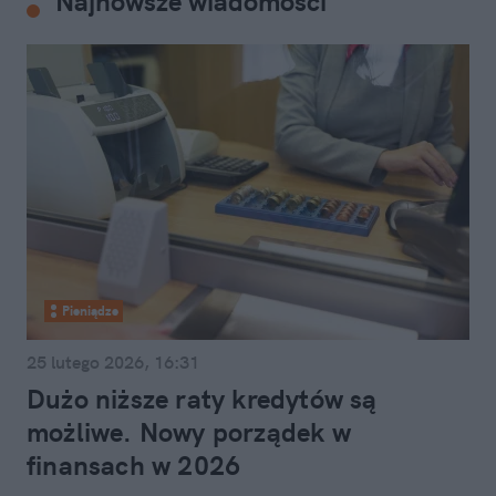
Najnowsze wiadomości
Pieniądze
25 lutego 2026, 16:31
Dużo niższe raty kredytów są
możliwe. Nowy porządek w
finansach w 2026