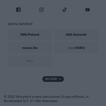
GRUPA NATEMAT
DO GÓRY
© 2022 Wszystkie prawa zastrzeżone Grupa naTemat, ul.
Burakowska 5/7, 01-066 Warszawa