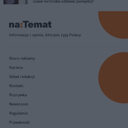
czasie nie trzeba oddawać pieniędzy?
Informacje i opinie, którymi żyją Polacy.
Biuro reklamy
Kariera
Skład redakcji
Kontakt
Rozrywka
Newsroom
Regulamin
Prywatność