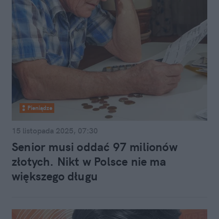
Pieniądze
15 listopada 2025, 07:30
Senior musi oddać 97 milionów
złotych. Nikt w Polsce nie ma
większego długu