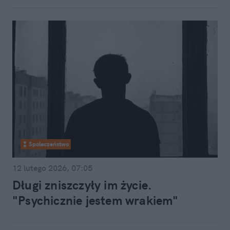
Społeczeństwo
12 lutego 2026, 07:05
Długi zniszczyły im życie.
"Psychicznie jestem wrakiem"