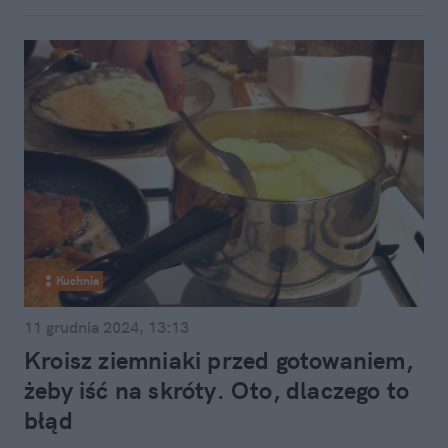
Kuchnia
11 grudnia 2024, 13:13
Kroisz ziemniaki przed gotowaniem,
żeby iść na skróty. Oto, dlaczego to
błąd