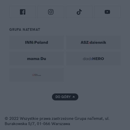
GRUPA NATEMAT
DO GÓRY
© 2022 Wszystkie prawa zastrzeżone Grupa naTemat, ul.
Burakowska 5/7, 01-066 Warszawa