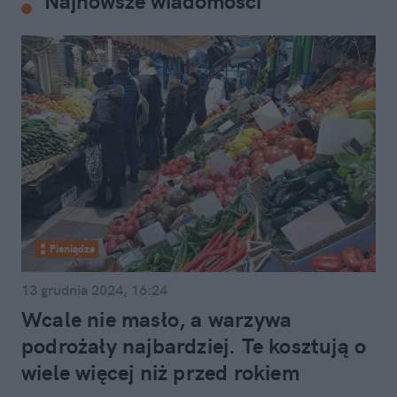
Najnowsze wiadomości
Pieniądze
13 grudnia 2024, 16:24
Wcale nie masło, a warzywa
podrożały najbardziej. Te kosztują o
wiele więcej niż przed rokiem