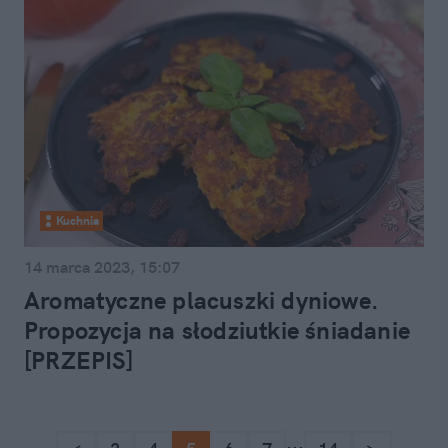
Kuchnia
14 marca 2023, 15:07
Aromatyczne placuszki dyniowe.
Propozycja na słodziutkie śniadanie
[PRZEPIS]
...