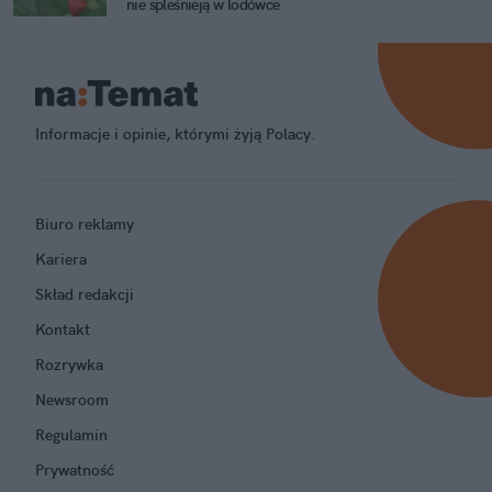
nie spleśnieją w lodówce
Informacje i opinie, którymi żyją Polacy.
Biuro reklamy
Kariera
Skład redakcji
Kontakt
Rozrywka
Newsroom
Regulamin
Prywatność