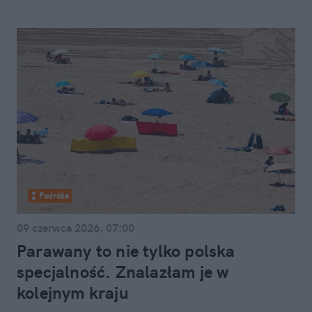
Podróże
09 czerwca 2026, 07:00
Parawany to nie tylko polska
specjalność. Znalazłam je w
kolejnym kraju