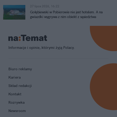
27 lipca 2026, 16:22
Gołębiewski w Pobierowie nie jest hotelem. A na
gwiazdki wygrywa z nim obiekt z sąsiedztwa
Informacje i opinie, którymi żyją Polacy.
Biuro reklamy
Kariera
Skład redakcji
Kontakt
Rozrywka
Newsroom