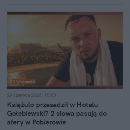
Wiadomości
29 czerwca 2026, 18:03
Książulo przesadził w Hotelu
Gołębiewski? 2 słowa pasują do
afery w Pobierowie