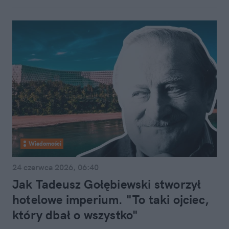
Wiadomości
24 czerwca 2026, 06:40
Jak Tadeusz Gołębiewski stworzył
hotelowe imperium. "To taki ojciec,
który dbał o wszystko"