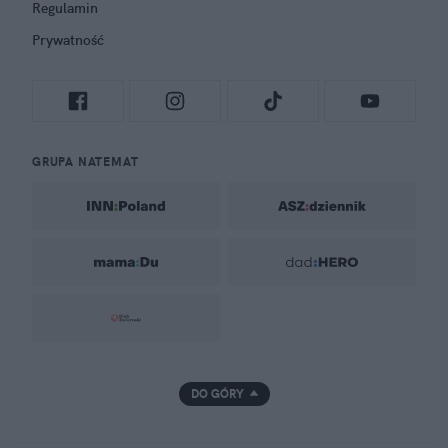
Regulamin
Prywatność
GRUPA NATEMAT
DO GÓRY