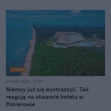
Podróże
20 maja 2026, 13:30
Niemcy już się wystraszyli. Tak
reagują na otwarcie hotelu w
Pobierowie