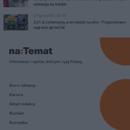
ustawiają się kolejki
27 lipca 2026, 22:48
2,61 zł za benzynę, a oni wyszli na ulice. Przypomniano
nagranie sprzed lat
Informacje i opinie, którymi żyją Polacy.
Biuro reklamy
Kariera
Skład redakcji
Kontakt
Rozrywka