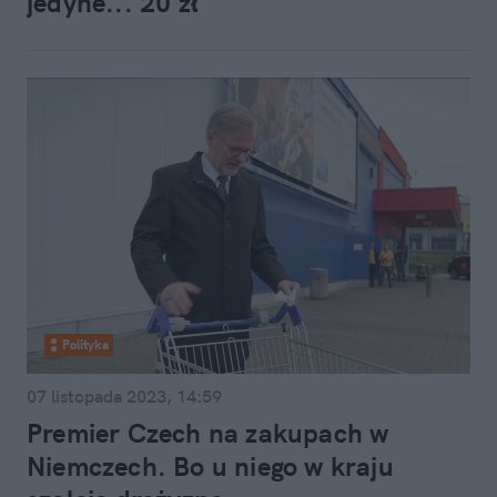
jedyne... 20 zł
Polityka
07 listopada 2023, 14:59
Premier Czech na zakupach w
Niemczech. Bo u niego w kraju