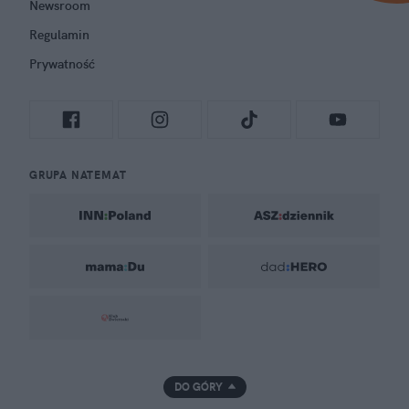
Newsroom
Regulamin
Prywatność
GRUPA NATEMAT
DO GÓRY