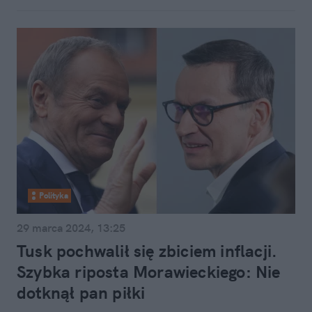
Polityka
29 marca 2024, 13:25
Tusk pochwalił się zbiciem inflacji.
Szybka riposta Morawieckiego: Nie
dotknął pan piłki