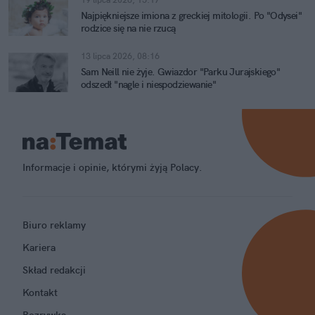
Najpiękniejsze imiona z greckiej mitologii. Po "Odysei"
rodzice się na nie rzucą
13 lipca 2026, 08:16
Sam Neill nie żyje. Gwiazdor "Parku Jurajskiego"
odszedł "nagle i niespodziewanie"
Informacje i opinie, którymi żyją Polacy.
Biuro reklamy
Kariera
Skład redakcji
Kontakt