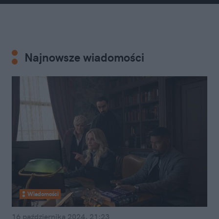
Najnowsze wiadomości
Wiadomości
16 października 2024, 21:23