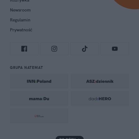
Rozrywka
Newsroom
Regulamin
Prywatność
GRUPA NATEMAT