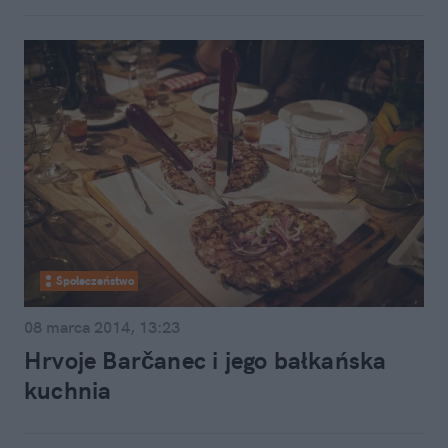
Społeczeństwo
08 marca 2014, 13:23
Hrvoje Barčanec i jego bałkańska
kuchnia