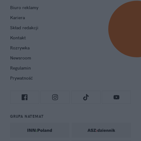
Biuro reklamy
Kariera
Skład redakcji
Kontakt
Rozrywka
Newsroom
Regulamin
Prywatność
GRUPA NATEMAT