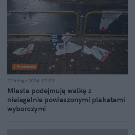
Wiadomości
17 lutego 2014, 07:03
Miasta podejmują walkę z
nielegalnie powieszonymi plakatami
wyborczymi