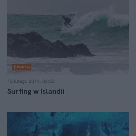
Podróże
13 lutego 2014, 06:23
Surfing w Islandii