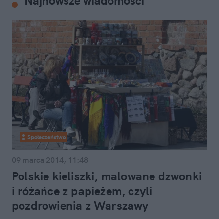
Najnowsze wiadomości
Społeczeństwo
09 marca 2014, 11:48
Polskie kieliszki, malowane dzwonki
i różańce z papieżem, czyli
pozdrowienia z Warszawy